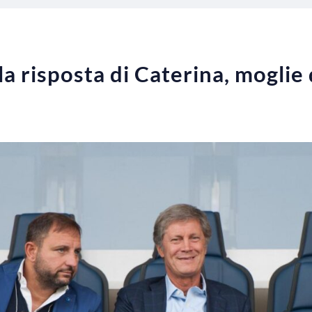
la risposta di Caterina, moglie 