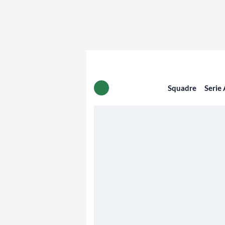
Squadre
Serie