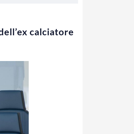
dell’ex calciatore