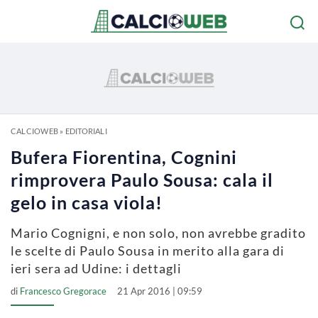
CALCIOWEB
»
EDITORIALI
Bufera Fiorentina, Cognini
rimprovera Paulo Sousa: cala il
gelo in casa viola!
Mario Cognigni, e non solo, non avrebbe gradito
le scelte di Paulo Sousa in merito alla gara di
ieri sera ad Udine: i dettagli
di
Francesco Gregorace
21 Apr 2016 | 09:59