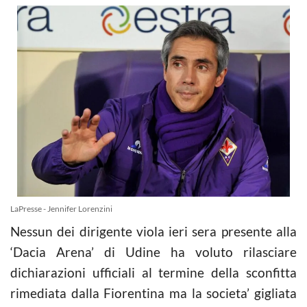
LaPresse - Jennifer Lorenzini
Nessun dei dirigente viola ieri sera presente alla
‘Dacia Arena’ di Udine ha voluto rilasciare
dichiarazioni ufficiali al termine della sconfitta
rimediata dalla Fiorentina ma la societa’ gigliata