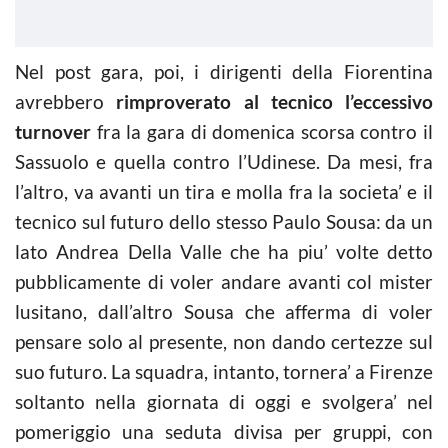
Nel post gara, poi, i dirigenti della Fiorentina
avrebbero
rimproverato al tecnico l’eccessivo
turnover
fra la gara di domenica scorsa contro il
Sassuolo e quella contro l’Udinese. Da mesi, fra
l’altro, va avanti un tira e molla fra la societa’ e il
tecnico sul futuro dello stesso Paulo Sousa: da un
lato Andrea Della Valle che ha piu’ volte detto
pubblicamente di voler andare avanti col mister
lusitano, dall’altro Sousa che afferma di voler
pensare solo al presente, non dando certezze sul
suo futuro. La squadra, intanto, tornera’ a Firenze
soltanto nella giornata di oggi e svolgera’ nel
pomeriggio una seduta divisa per gruppi, con