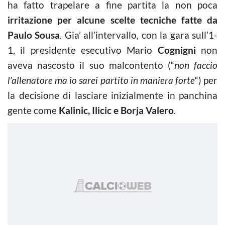
ha fatto trapelare a fine partita la non poca
irritazione per alcune scelte tecniche fatte da
Paulo Sousa
. Gia’ all’intervallo, con la gara sull’1-
1, il presidente esecutivo Mario
Cognigni
non
aveva nascosto il suo malcontento (“
non faccio
l’allenatore ma io sarei partito in maniera forte
“) per
la decisione di lasciare inizialmente in panchina
gente come
Kalinic, Ilicic e Borja Valero
.