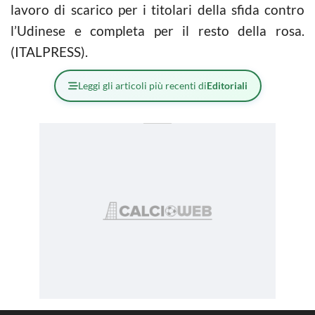
lavoro di scarico per i titolari della sfida contro
l’Udinese e completa per il resto della rosa.
(ITALPRESS).
Leggi gli articoli più recenti di
Editoriali