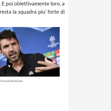
. E poi obiettivamente loro, a
resta la squadra piu’ forte di
/Daniele Badolato