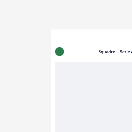
Squadre
Serie