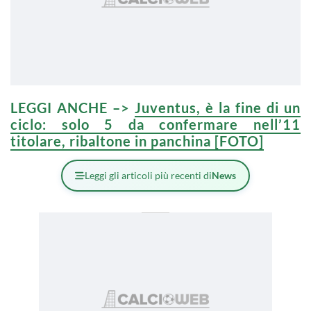
LEGGI ANCHE –>
Juventus, è la fine di un
ciclo: solo 5 da confermare nell’11
titolare, ribaltone in panchina [FOTO]
Leggi gli articoli più recenti di
News