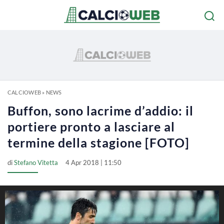
CALCIOWEB
»
NEWS
Buffon, sono lacrime d’addio: il
portiere pronto a lasciare al
termine della stagione [FOTO]
di
Stefano Vitetta
4 Apr 2018 | 11:50