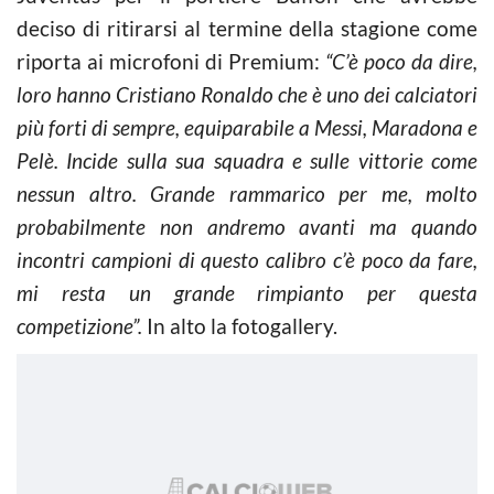
deciso di ritirarsi al termine della stagione come
riporta ai microfoni di Premium:
“C’è poco da dire,
loro hanno Cristiano Ronaldo che è uno dei calciatori
più forti di sempre, equiparabile a Messi, Maradona e
Pelè. Incide sulla sua squadra e sulle vittorie come
nessun altro. Grande rammarico per me, molto
probabilmente non andremo avanti ma quando
incontri campioni di questo calibro c’è poco da fare,
mi resta un grande rimpianto per questa
competizione”.
In alto la fotogallery.