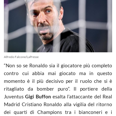
Alfredo Falcone/LaPresse
“Non so se Ronaldo sia il giocatore più completo
contro cui abbia mai giocato ma in questo
momento è il più decisivo per il ruolo che si è
ritagliato da bomber puro”. Il portiere della
Juventus
Gigi Buffon
esalta l’attaccante del Real
Madrid Cristiano Ronaldo alla vigilia del ritorno
dei quarti di Champions tra i bianconeri e i