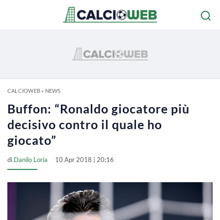
CALCIOWEB
»
NEWS
Buffon: “Ronaldo giocatore più
decisivo contro il quale ho
giocato”
di
Danilo Loria
10 Apr 2018 | 20:16