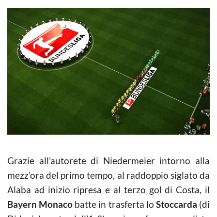
Grazie all’autorete di Niedermeier intorno alla
mezz’ora del primo tempo, al raddoppio siglato da
Alaba ad inizio ripresa e al terzo gol di Costa, il
Bayern Monaco
batte in trasferta lo
Stoccarda
(di