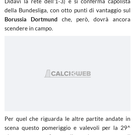
Didavi la rete dell’1-3) e si conferma capolista
della Bundesliga, con otto punti di vantaggio sul
Borussia Dortmund
che, però, dovrà ancora
scendere in campo.
Per quel che riguarda le altre partite andate in
scena questo pomeriggio e valevoli per la 29^