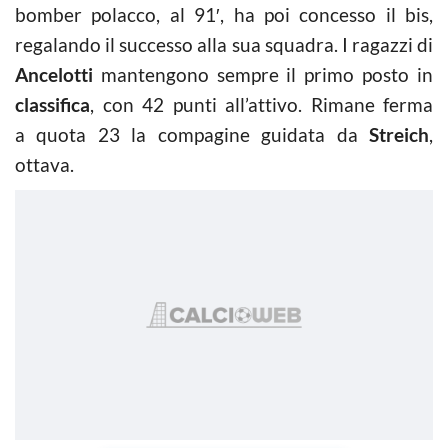
bomber polacco, al 91′, ha poi concesso il bis,
regalando il successo alla sua squadra. I ragazzi di
Ancelotti
mantengono sempre il primo posto in
classifica
, con 42 punti all’attivo. Rimane ferma
a quota 23 la compagine guidata da
Streich
,
ottava.