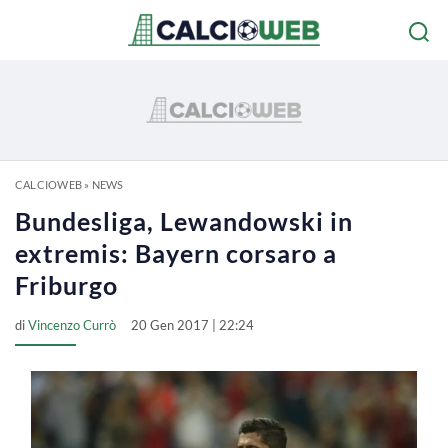
CALCIOWEB
»
NEWS
Bundesliga, Lewandowski in
extremis: Bayern corsaro a
Friburgo
di
Vincenzo Currò
20 Gen 2017 | 22:24