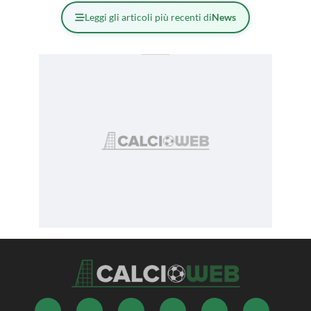
Leggi gli articoli più recenti di
News