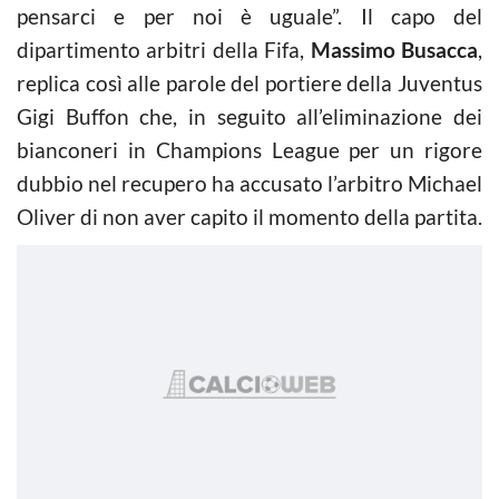
pensarci e per noi è uguale”. Il capo del
dipartimento arbitri della Fifa,
Massimo Busacca
,
replica così alle parole del portiere della Juventus
Gigi Buffon che, in seguito all’eliminazione dei
bianconeri in Champions League per un rigore
dubbio nel recupero ha accusato l’arbitro Michael
Oliver di non aver capito il momento della partita.