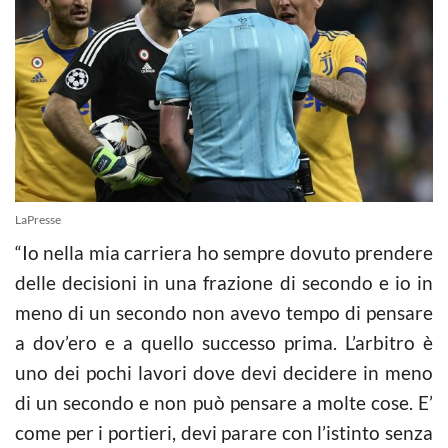
LaPresse
“Io nella mia carriera ho sempre dovuto prendere
delle decisioni in una frazione di secondo e io in
meno di un secondo non avevo tempo di pensare
a dov’ero e a quello successo prima. L’arbitro è
uno dei pochi lavori dove devi decidere in meno
di un secondo e non può pensare a molte cose. E’
come per i portieri, devi parare con l’istinto senza