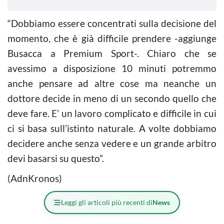
“Dobbiamo essere concentrati sulla decisione del
momento, che è già difficile prendere -aggiunge
Busacca a Premium Sport-. Chiaro che se
avessimo a disposizione 10 minuti potremmo
anche pensare ad altre cose ma neanche un
dottore decide in meno di un secondo quello che
deve fare. E’ un lavoro complicato e difficile in cui
ci si basa sull’istinto naturale. A volte dobbiamo
decidere anche senza vedere e un grande arbitro
devi basarsi su questo”.
(AdnKronos)
Leggi gli articoli più recenti di
News