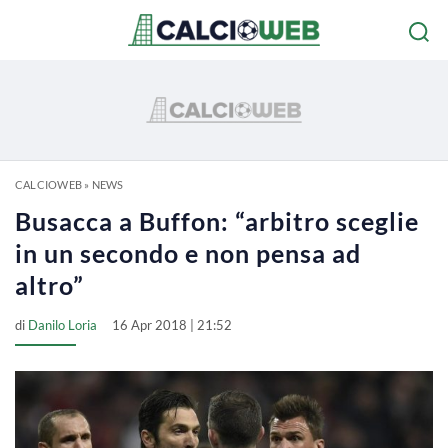
CALCIOWEB
»
NEWS
Busacca a Buffon: “arbitro sceglie
in un secondo e non pensa ad
altro”
di
Danilo Loria
16 Apr 2018 | 21:52