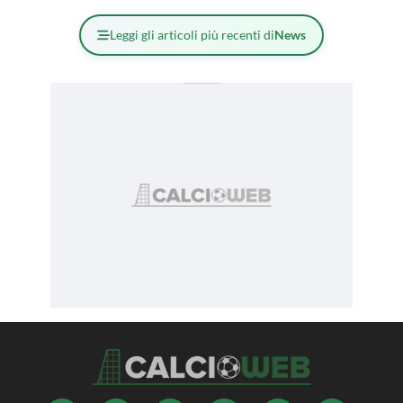
Leggi gli articoli più recenti di
News