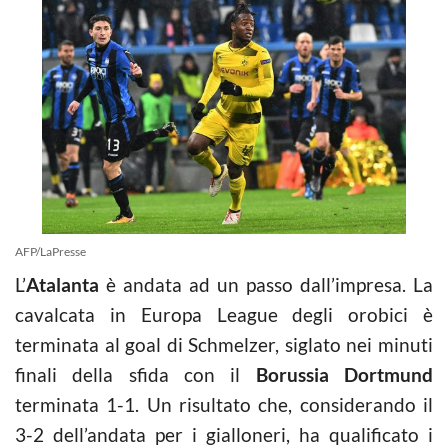
AFP/LaPresse
L’
Atalanta
è andata ad un passo dall’impresa. La
cavalcata in Europa League degli orobici è
terminata al goal di Schmelzer, siglato nei minuti
finali della sfida con il
Borussia Dortmund
terminata 1-1. Un risultato che, considerando il
3-2 dell’andata per i gialloneri, ha qualificato i