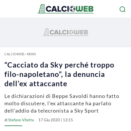
CALCIOWEB
»
NEWS
“Cacciato da Sky perché troppo
filo-napoletano”, la denuncia
dell’ex attaccante
Le dichiarazioni di Beppe Savoldi hanno fatto
molto discutere, l'ex attaccante ha parlato
dell'addio da telecronista a Sky Sport
di
Stefano Vitetta
17 Giu 2020 | 13:15