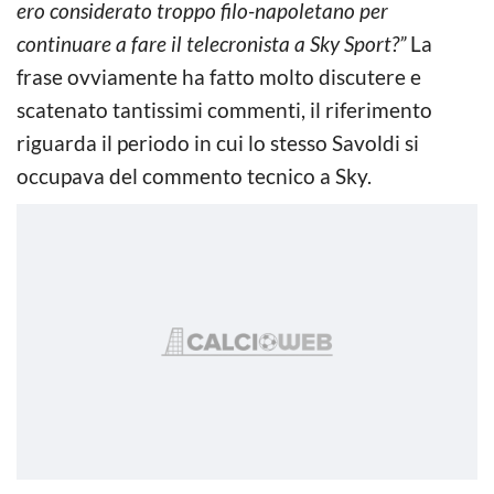
ero considerato troppo filo-napoletano per
continuare a fare il telecronista a Sky Sport?”
La
frase ovviamente ha fatto molto discutere e
scatenato tantissimi commenti, il riferimento
riguarda il periodo in cui lo stesso Savoldi si
occupava del commento tecnico a Sky.