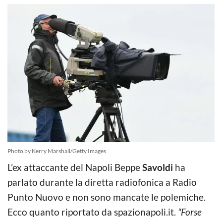
Photo by Kerry Marshall/Getty Images
L’ex attaccante del Napoli Beppe
Savoldi
ha
parlato durante la diretta radiofonica a Radio
Punto Nuovo e non sono mancate le polemiche.
Ecco quanto riportato da spazionapoli.it.
“Forse