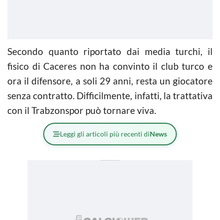
Secondo quanto riportato dai media turchi, il
fisico di Caceres non ha convinto il club turco e
ora il difensore, a soli 29 anni, resta un giocatore
senza contratto. Difficilmente, infatti, la trattativa
con il Trabzonspor può tornare viva.
Leggi gli articoli più recenti di
News