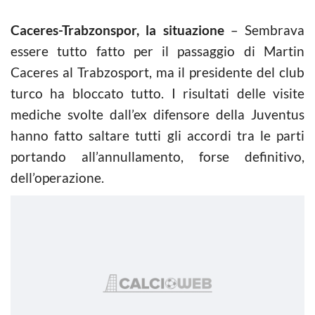
Caceres-Trabzonspor, la situazione
– Sembrava
essere tutto fatto per il passaggio di Martin
Caceres al Trabzosport, ma il presidente del club
turco ha bloccato tutto. I risultati delle visite
mediche svolte dall’ex difensore della Juventus
hanno fatto saltare tutti gli accordi tra le parti
portando all’annullamento, forse definitivo,
dell’operazione.