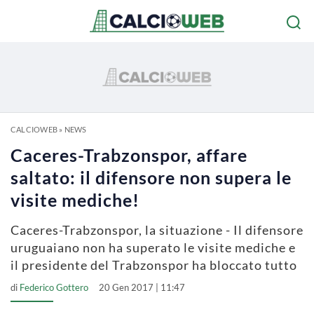
CALCIOWEB
»
NEWS
Caceres-Trabzonspor, affare
saltato: il difensore non supera le
visite mediche!
Caceres-Trabzonspor, la situazione - Il difensore
uruguaiano non ha superato le visite mediche e
il presidente del Trabzonspor ha bloccato tutto
di
Federico Gottero
20 Gen 2017 | 11:47