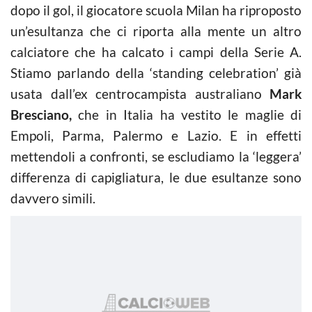
dopo il gol, il giocatore scuola Milan ha riproposto
un’esultanza che ci riporta alla mente un altro
calciatore che ha calcato i campi della Serie A.
Stiamo parlando della ‘standing celebration’ già
usata dall’ex centrocampista australiano
Mark
Bresciano,
che in Italia ha vestito le maglie di
Empoli, Parma, Palermo e Lazio. E in effetti
mettendoli a confronti, se escludiamo la ‘leggera’
differenza di capigliatura, le due esultanze sono
davvero simili.