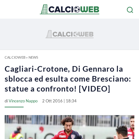
CALCIOWEB
»
NEWS
Cagliari-Crotone, Di Gennaro la
sblocca ed esulta come Bresciano:
statue a confronto! [VIDEO]
di
Vincenzo Nappo
2 Ott 2016 | 18:34