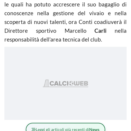
le quali ha potuto accrescere il suo bagaglio di
conoscenze nella gestione del vivaio e nella
scoperta di nuovi talenti, ora Conti coadiuverà il
Direttore sportivo Marcello
Carli
nella
responsabilità dell’area tecnica del club.
Leggi gli articoli più recenti di
News