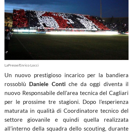
LaPresse/Enrico Locci
Un nuovo prestigioso incarico per la bandiera
rossoblù
Daniele Conti
che da oggi diventa il
nuovo Responsabile dell’area tecnica del Cagliari
per le prossime tre stagioni. Dopo l’esperienza
maturata in qualità di Coordinatore tecnico del
settore giovanile e quindi quella realizzata
all’interno della squadra dello scouting, durante