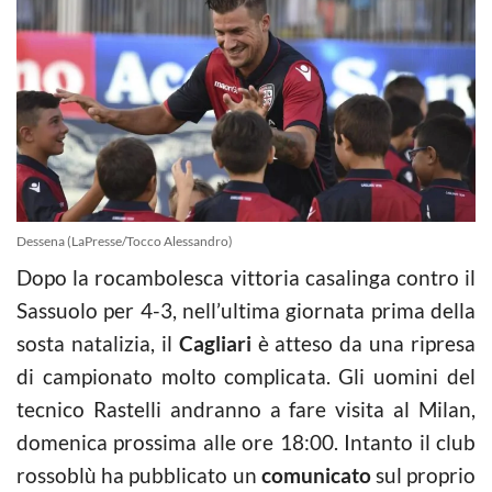
Dessena (LaPresse/Tocco Alessandro)
Dopo la rocambolesca vittoria casalinga contro il
Sassuolo per 4-3, nell’ultima giornata prima della
sosta natalizia, il
Cagliari
è atteso da una ripresa
di campionato molto complicata. Gli uomini del
tecnico Rastelli andranno a fare visita al Milan,
domenica prossima alle ore 18:00. Intanto il club
rossoblù ha pubblicato un
comunicato
sul proprio