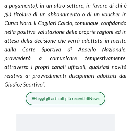
a pagamento), in un altro settore, in favore di chi è
già titolare di un abbonamento o di un voucher in
Curva Nord.
Il Cagliari Calcio, comunque, confidando
nella positiva valutazione delle proprie ragioni ed in
attesa della decisione che verrà adottata in merito
dalla Corte Sportiva di Appello Nazionale,
provvederà a comunicare tempestivamente,
attraverso i propri canali ufficiali, qualsiasi novità
relativa ai provvedimenti disciplinari adottati dal
Giudice Sportivo”.
Leggi gli articoli più recenti di
News