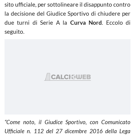
sito ufficiale, per sottolineare il disappunto contro
la decisione del Giudice Sportivo di chiudere per
due turni di Serie A la
Curva Nord
. Eccolo di
seguito.
“Come noto, il Giudice Sportivo, con Comunicato
Ufficiale n. 112 del 27 dicembre 2016 della Lega