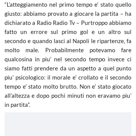
“L’atteggiamento nel primo tempo e’ stato quello
giusto: abbiamo provato a giocare la partita – ha
dichiarato a Radio Radio Tv – Purtroppo abbiamo
fatto un errore sul primo gol e un altro sul
secondo e quando lasci al Napoli le ripartenze, fa
molto male. Probabilmente potevamo fare
qualcosina in piu’ nel secondo tempo invece ci
siamo fatti prendere da un aspetto a quel punto
piu’ psicologico: il morale e’ crollato e il secondo
tempo e’ stato molto brutto. Non e’ stato giocato
all’altezza e dopo pochi minuti non eravamo piu’
in partita”.