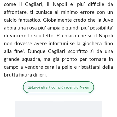
come il Cagliari, il Napoli e’ piu’ difficile da
affrontare, ti punisce al minimo errore con un
calcio fantastico. Globalmente credo che la Juve
abbia una rosa piu’ ampia e quindi piu’ possibilita’
di vincere lo scudetto. E’ chiaro che se il Napoli
non dovesse avere infortuni se la giochera’ fino
alla fine”. Dunque Cagliari sconfitto sì da una
grande squadra, ma già pronto per tornare in
campo a vendere cara la pelle e riscattarsi della
brutta figura di ieri.
Leggi gli articoli più recenti di
News