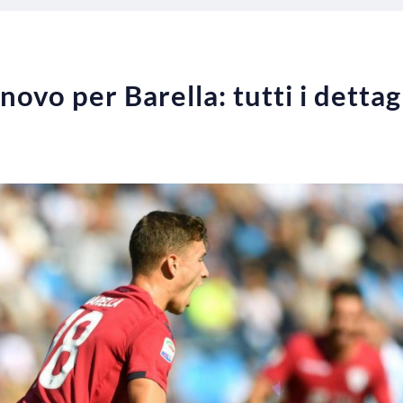
nnovo per Barella: tutti i dettag