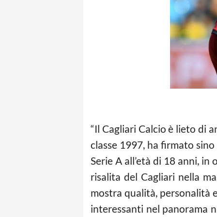
“Il Cagliari Calcio è lieto di
classe 1997, ha firmato sino 
Serie A all’età di 18 anni, i
risalita del Cagliari nella 
mostra qualità, personalità e
interessanti nel panorama na