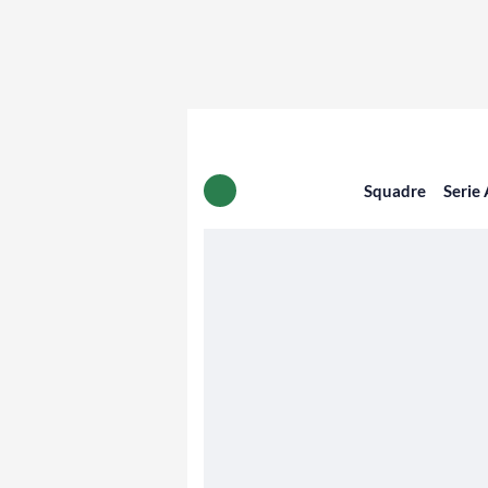
Squadre
Serie