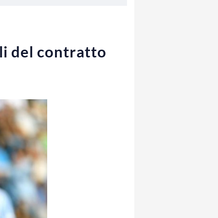
li del contratto