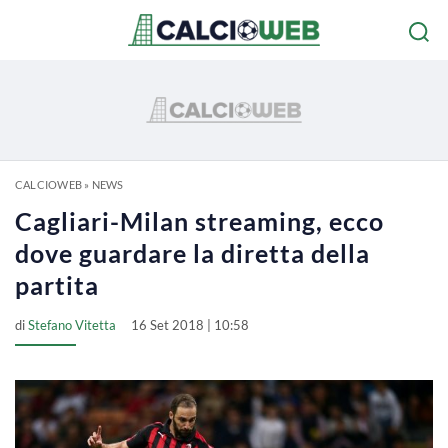
CALCIOWEB
»
NEWS
Cagliari-Milan streaming, ecco
dove guardare la diretta della
partita
di
Stefano Vitetta
16 Set 2018 | 10:58