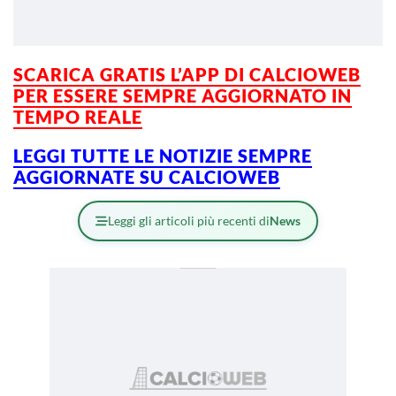
SCARICA GRATIS L’APP DI CALCIOWEB
PER ESSERE SEMPRE AGGIORNATO IN
TEMPO REALE
LEGGI TUTTE LE NOTIZIE SEMPRE
AGGIORNATE SU CALCIOWEB
Leggi gli articoli più recenti di
News