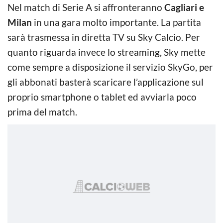
Nel match di Serie A si affronteranno
Cagliari e
Milan
in una gara molto importante. La partita
sarà trasmessa in diretta TV su Sky Calcio. Per
quanto riguarda invece lo streaming, Sky mette
come sempre a disposizione il servizio SkyGo, per
gli abbonati basterà scaricare l’applicazione sul
proprio smartphone o tablet ed avviarla poco
prima del match.