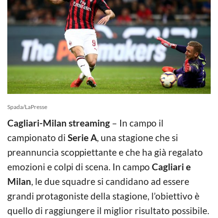
Spada/LaPresse
Cagliari-Milan streaming
– In campo il
campionato di
Serie A
, una stagione che si
preannuncia scoppiettante e che ha già regalato
emozioni e colpi di scena. In campo
Cagliari e
Milan
, le due squadre si candidano ad essere
grandi protagoniste della stagione, l’obiettivo è
quello di raggiungere il miglior risultato possibile.