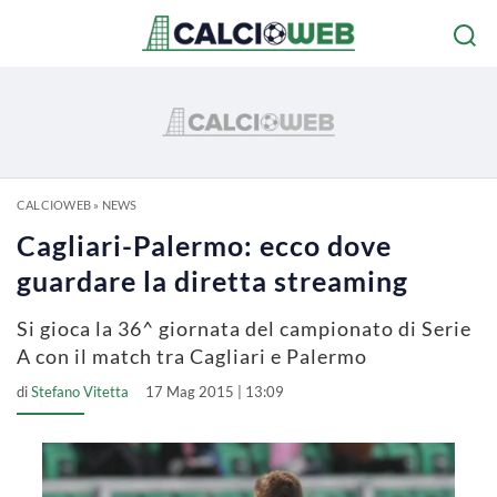
CALCIOWEB
»
NEWS
Cagliari-Palermo: ecco dove
guardare la diretta streaming
Si gioca la 36^ giornata del campionato di Serie
A con il match tra Cagliari e Palermo
di
Stefano Vitetta
17 Mag 2015 | 13:09