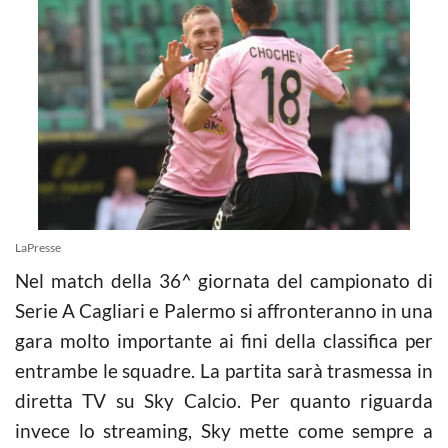
LaPresse
Nel match della 36^ giornata del campionato di
Serie A Cagliari e Palermo si affronteranno in una
gara molto importante ai fini della classifica per
entrambe le squadre. La partita sarà trasmessa in
diretta TV su Sky Calcio. Per quanto riguarda
invece lo streaming, Sky mette come sempre a