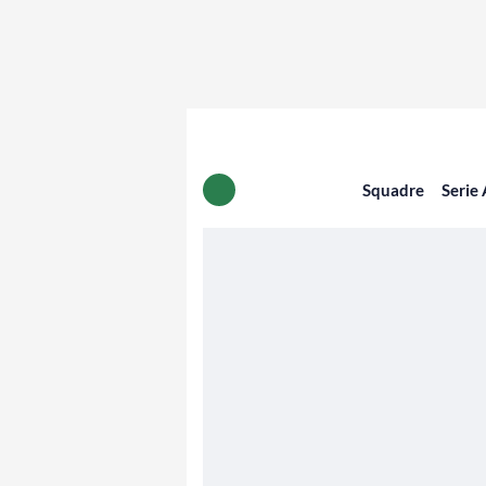
Squadre
Serie