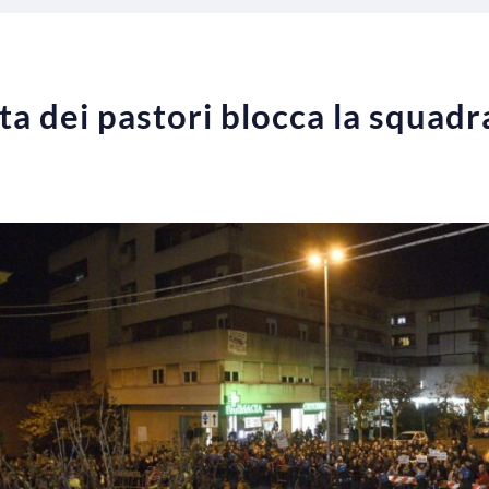
sta dei pastori blocca la squadr