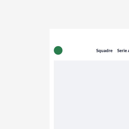
Squadre
Serie