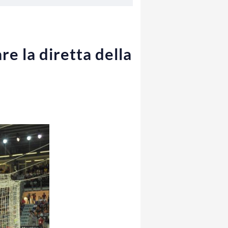
e la diretta della