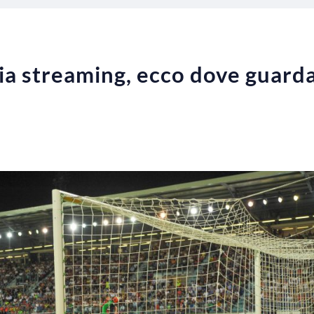
a streaming, ecco dove guardar