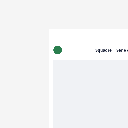
Squadre
Serie