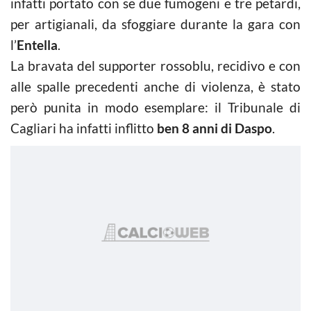
infatti portato con se due fumogeni e tre petardi,
per artigianali, da sfoggiare durante la gara con
l’
Entella
.
La bravata del supporter rossoblu, recidivo e con
alle spalle precedenti anche di violenza, è stato
però punita in modo esemplare: il Tribunale di
Cagliari ha infatti inflitto
ben 8 anni di Daspo
.