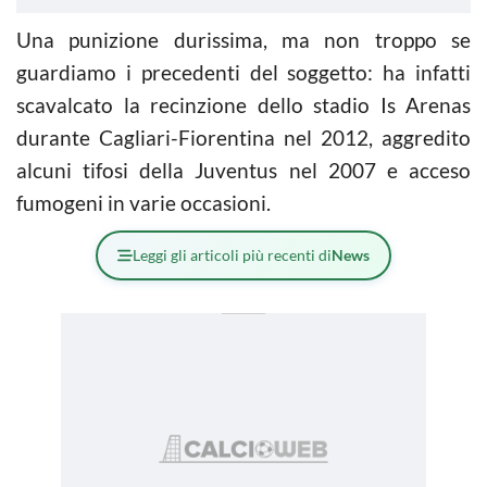
Una punizione durissima, ma non troppo se
guardiamo i precedenti del soggetto: ha infatti
scavalcato la recinzione dello stadio Is Arenas
durante Cagliari-Fiorentina nel 2012, aggredito
alcuni tifosi della Juventus nel 2007 e acceso
fumogeni in varie occasioni.
Leggi gli articoli più recenti di
News