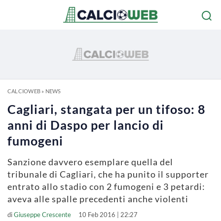
CALCIOWEB
»
NEWS
Cagliari, stangata per un tifoso: 8
anni di Daspo per lancio di
fumogeni
Sanzione davvero esemplare quella del
tribunale di Cagliari, che ha punito il supporter
entrato allo stadio con 2 fumogeni e 3 petardi:
aveva alle spalle precedenti anche violenti
di
Giuseppe Crescente
10 Feb 2016 | 22:27