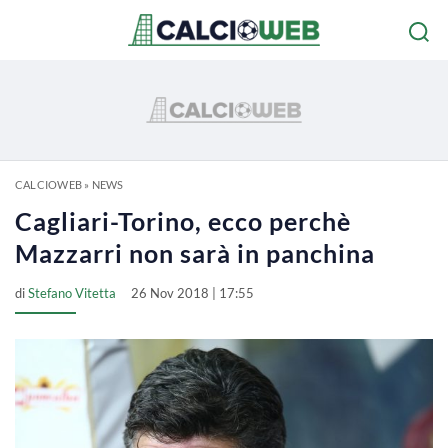
CALCIOWEB
»
NEWS
Cagliari-Torino, ecco perchè
Mazzarri non sarà in panchina
di
Stefano Vitetta
26 Nov 2018 | 17:55