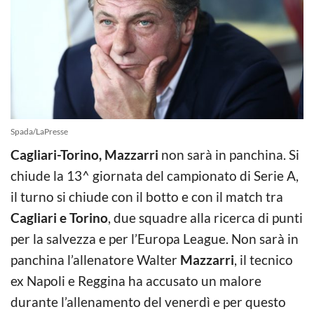
Spada/LaPresse
Cagliari-Torino, Mazzarri
non sarà in panchina. Si
chiude la 13^ giornata del campionato di Serie A,
il turno si chiude con il botto e con il match tra
Cagliari e Torino
, due squadre alla ricerca di punti
per la salvezza e per l’Europa League. Non sarà in
panchina l’allenatore Walter
Mazzarri
, il tecnico
ex Napoli e Reggina ha accusato un malore
durante l’allenamento del venerdì e per questo