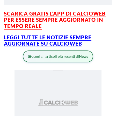
SCARICA GRATIS L’
APP DI CALCIOWEB
PER ESSERE SEMPRE AGGIORNATO IN
TEMPO REALE
LEGGI TUTTE LE NOTIZIE SEMPRE
AGGIORNATE SU CALCIOWEB
Leggi gli articoli più recenti di
News