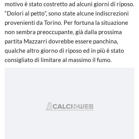
motivo è stato costretto ad alcuni giorni di riposo.
“Dolori al petto”, sono state alcune indiscrezioni
provenienti da Torino. Per fortuna la situazione
non sembra preoccupante, già dalla prossima
partita Mazzarri dovrebbe essere panchina,
qualche altro giorno di riposo ed in più è stato
consigliato di limitare al massimo il fumo.