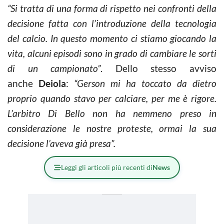
“Si tratta di una forma di rispetto nei confronti della
decisione fatta con l’introduzione della tecnologia
del calcio. In questo momento ci stiamo giocando la
vita, alcuni episodi sono in grado di cambiare le sorti
di un campionato”
. Dello stesso avviso
anche
Deiola
:
“Gerson mi ha toccato da dietro
proprio quando stavo per calciare, per me è rigore.
L’arbitro Di Bello non ha nemmeno preso in
considerazione le nostre proteste, ormai la sua
decisione l’aveva già presa”.
Leggi gli articoli più recenti di
News