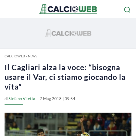
CALCIOWEB
»
NEWS
Il Cagliari alza la voce: “bisogna
usare il Var, ci stiamo giocando la
vita”
di
Stefano Vitetta
7 Mag 2018 | 09:54