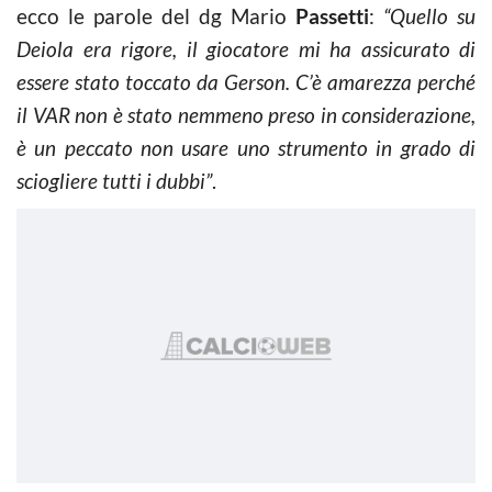
ecco le parole del dg Mario
Passetti
:
“Quello su
Deiola era rigore, il giocatore mi ha assicurato di
essere stato toccato da Gerson. C’è amarezza perché
il VAR non è stato nemmeno preso in considerazione,
è un peccato non usare uno strumento in grado di
sciogliere tutti i dubbi”
.