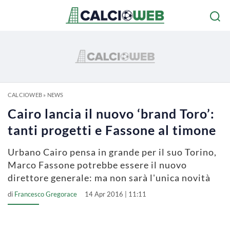
CALCIOWEB
»
NEWS
Cairo lancia il nuovo ‘brand Toro’:
tanti progetti e Fassone al timone
Urbano Cairo pensa in grande per il suo Torino,
Marco Fassone potrebbe essere il nuovo
direttore generale: ma non sarà l'unica novità
di
Francesco Gregorace
14 Apr 2016 | 11:11