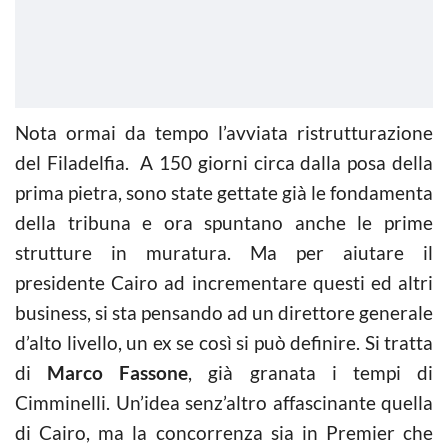
Nota ormai da tempo l’avviata ristrutturazione
del Filadelfia. A 150 giorni circa dalla posa della
prima pietra, sono state gettate già le fondamenta
della tribuna e ora spuntano anche le prime
strutture in muratura. Ma per aiutare il
presidente Cairo ad incrementare questi ed altri
business, si sta pensando ad un direttore generale
d’alto livello, un ex se così si può definire. Si tratta
di
Marco Fassone
, già granata i tempi di
Cimminelli. Un’idea senz’altro affascinante quella
di Cairo, ma la concorrenza sia in Premier che