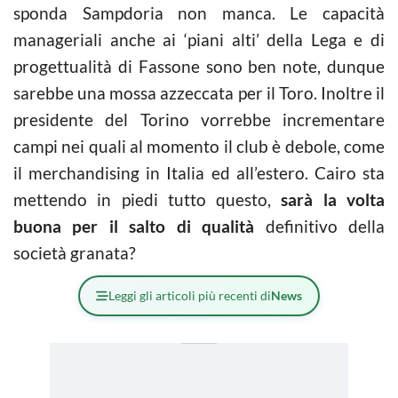
sponda Sampdoria non manca. Le capacità
manageriali anche ai ‘piani alti’ della Lega e di
progettualità di Fassone sono ben note, dunque
sarebbe una mossa azzeccata per il Toro. Inoltre il
presidente del Torino vorrebbe incrementare
campi nei quali al momento il club è debole, come
il merchandising in Italia ed all’estero. Cairo sta
mettendo in piedi tutto questo,
sarà la volta
buona per il salto di qualità
definitivo della
società granata?
Leggi gli articoli più recenti di
News