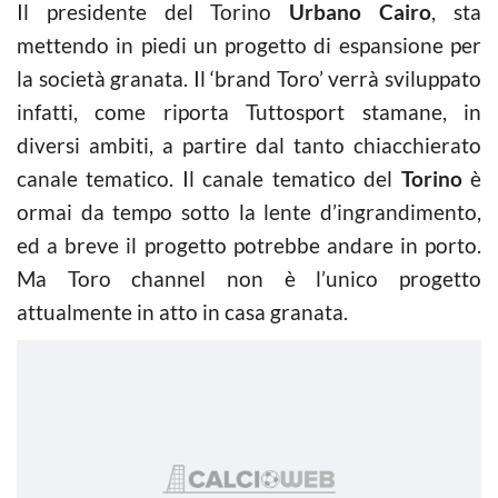
Il presidente del Torino
Urbano Cairo
, sta
mettendo in piedi un progetto di espansione per
la società granata. Il ‘brand Toro’ verrà sviluppato
infatti, come riporta Tuttosport stamane, in
diversi ambiti, a partire dal tanto chiacchierato
canale tematico. Il canale tematico del
Torino
è
ormai da tempo sotto la lente d’ingrandimento,
ed a breve il progetto potrebbe andare in porto.
Ma Toro channel non è l’unico progetto
attualmente in atto in casa granata.