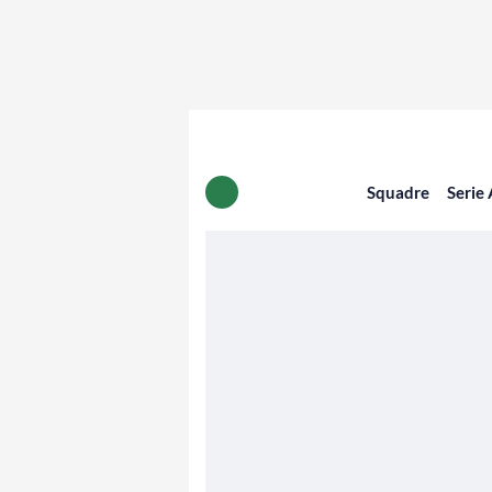
Squadre
Serie