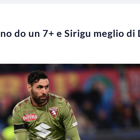
rino do un 7+ e Sirigu meglio 