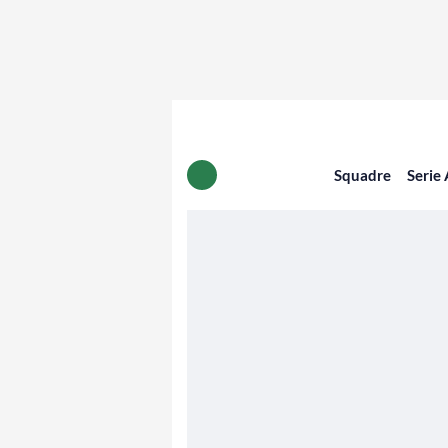
Squadre
Serie