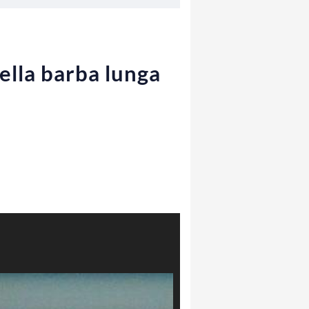
ella barba lunga