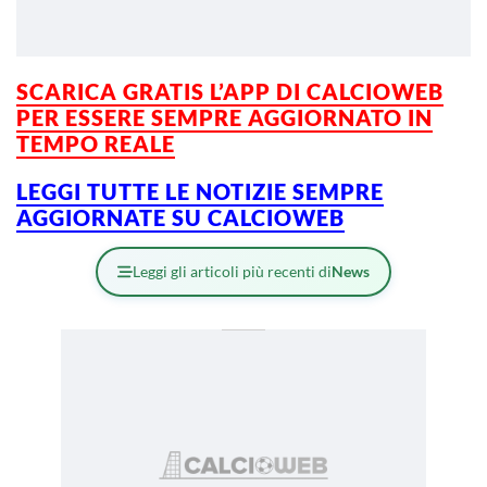
SCARICA GRATIS L’APP DI CALCIOWEB
PER ESSERE SEMPRE AGGIORNATO IN
TEMPO REALE
LEGGI TUTTE LE NOTIZIE SEMPRE
AGGIORNATE SU CALCIOWEB
Leggi gli articoli più recenti di
News