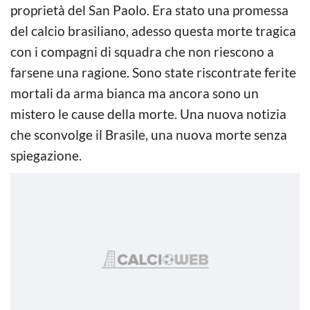
proprietà del San Paolo. Era stato una promessa
del calcio brasiliano, adesso questa morte tragica
con i compagni di squadra che non riescono a
farsene una ragione. Sono state riscontrate ferite
mortali da arma bianca ma ancora sono un
mistero le cause della morte. Una nuova notizia
che sconvolge il Brasile, una nuova morte senza
spiegazione.