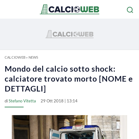
CALCIOWEB
»
NEWS
Mondo del calcio sotto shock:
calciatore trovato morto [NOME e
DETTAGLI]
di
Stefano Vitetta
29 Ott 2018 | 13:14