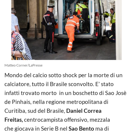
Matteo Corner/LaPresse
Mondo del calcio sotto shock per la morte di un
calciatore, tutto il Brasile sconvolto. E’ stato
infatti trovato morto in un boschetto di Sao Josè
de Pinhais, nella regione metropolitana di
Curitiba, sud del Brasile,
Daniel Correa
Freitas,
centrocampista offensivo, mezzala
che giocava in Serie B nel
Sao Bento
ma di