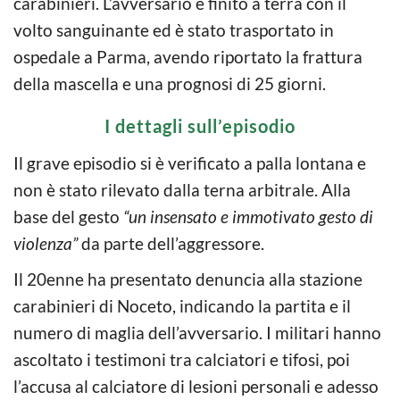
carabinieri. L’avversario è finito a terra con il
volto sanguinante ed è stato trasportato in
ospedale a Parma, avendo riportato la frattura
della mascella e una prognosi di 25 giorni.
I dettagli sull’episodio
Il grave episodio si è verificato a palla lontana e
non è stato rilevato dalla terna arbitrale. Alla
base del gesto
“un insensato e immotivato gesto di
violenza”
da parte dell’aggressore.
Il 20enne ha presentato denuncia alla stazione
carabinieri di Noceto, indicando la partita e il
numero di maglia dell’avversario. I militari hanno
ascoltato i testimoni tra calciatori e tifosi, poi
l’accusa al calciatore di lesioni personali e adesso