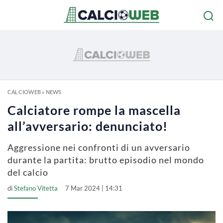
CALCIOWEB
»
NEWS
Calciatore rompe la mascella
all’avversario: denunciato!
Aggressione nei confronti di un avversario
durante la partita: brutto episodio nel mondo
del calcio
di
Stefano Vitetta
7 Mar 2024 | 14:31