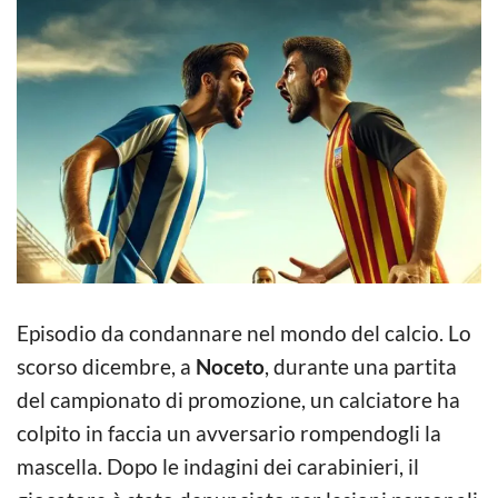
Episodio da condannare nel mondo del calcio. Lo
scorso dicembre, a
Noceto
, durante una partita
del campionato di promozione, un calciatore ha
colpito in faccia un avversario rompendogli la
mascella. Dopo le indagini dei carabinieri, il