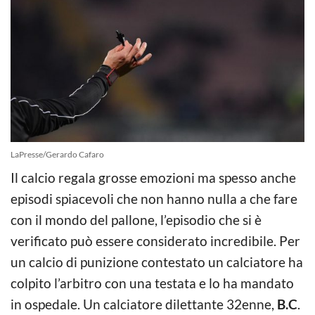
LaPresse/Gerardo Cafaro
Il calcio regala grosse emozioni ma spesso anche
episodi spiacevoli che non hanno nulla a che fare
con il mondo del pallone, l’episodio che si è
verificato può essere considerato incredibile. Per
un calcio di punizione contestato un calciatore ha
colpito l’arbitro con una testata e lo ha mandato
in ospedale. Un calciatore dilettante 32enne,
B.C
.