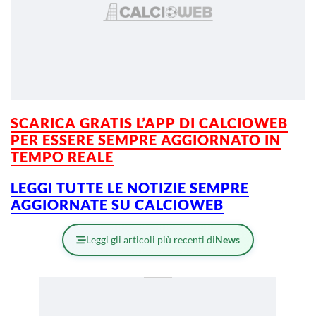
SCARICA GRATIS L’
APP DI CALCIOWEB
PER ESSERE SEMPRE AGGIORNATO IN
TEMPO REALE
LEGGI TUTTE LE NOTIZIE SEMPRE
AGGIORNATE SU CALCIOWEB
Leggi gli articoli più recenti di
News