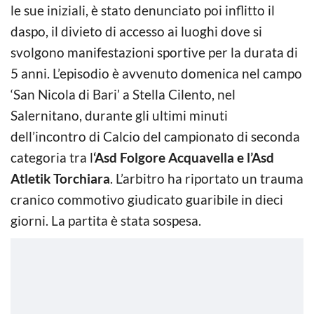
le sue iniziali, è stato denunciato poi inflitto il
daspo, il divieto di accesso ai luoghi dove si
svolgono manifestazioni sportive per la durata di
5 anni. L’episodio è avvenuto domenica nel campo
‘San Nicola di Bari’ a Stella Cilento, nel
Salernitano, durante gli ultimi minuti
dell’incontro di Calcio del campionato di seconda
categoria tra l
‘Asd Folgore Acquavella e l’Asd
Atletik Torchiara
. L’arbitro ha riportato un trauma
cranico commotivo giudicato guaribile in dieci
giorni. La partita è stata sospesa.