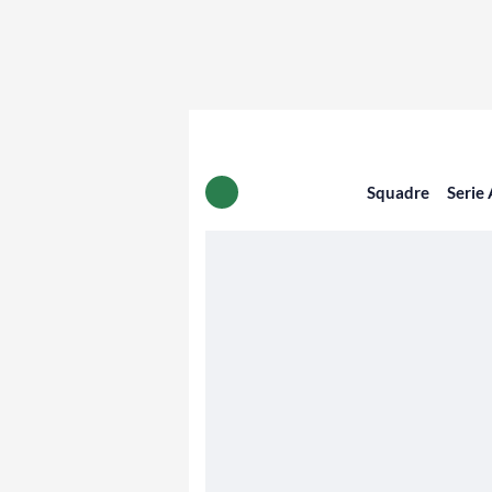
Squadre
Serie