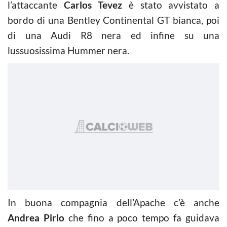
l’attaccante
Carlos Tevez
è stato avvistato a
bordo di una Bentley Continental GT bianca, poi
di una Audi R8 nera ed infine su una
lussuosissima Hummer nera.
In buona compagnia dell’Apache c’è anche
Andrea Pirlo
che fino a poco tempo fa guidava