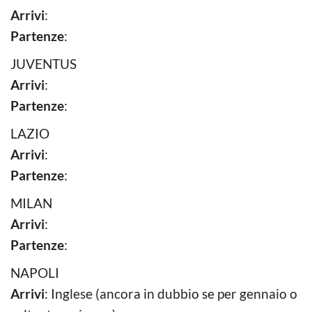
Arrivi
:
Partenze
:
JUVENTUS
Arrivi
:
Partenze
:
LAZIO
Arrivi
:
Partenze
:
MILAN
Arrivi
:
Partenze
:
NAPOLI
Arrivi
: Inglese (ancora in dubbio se per gennaio o