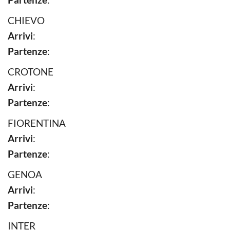
CHIEVO
Arrivi
:
Partenze
:
CROTONE
Arrivi
:
Partenze
:
FIORENTINA
Arrivi
:
Partenze
:
GENOA
Arrivi
:
Partenze
:
INTER