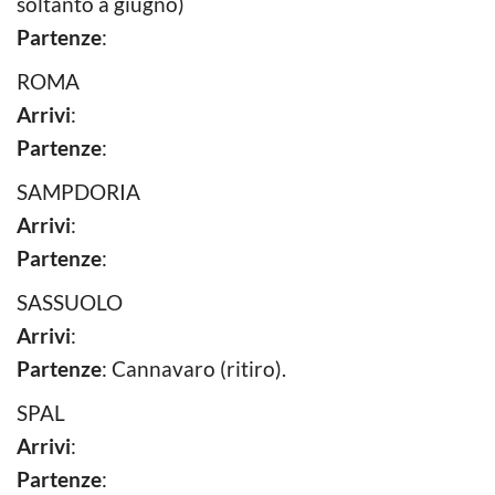
soltanto a giugno)
Partenze
:
ROMA
Arrivi
:
Partenze
:
SAMPDORIA
Arrivi
:
Partenze
:
SASSUOLO
Arrivi
:
Partenze
: Cannavaro (ritiro).
SPAL
Arrivi
:
Partenze
: