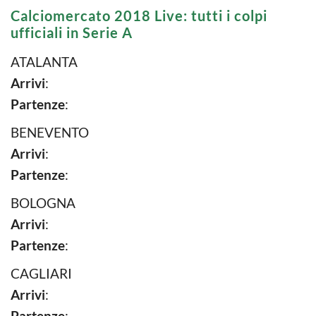
Calciomercato 2018 Live: tutti i colpi
ufficiali in Serie A
ATALANTA
Arrivi
:
Partenze
:
BENEVENTO
Arrivi
:
Partenze
:
BOLOGNA
Arrivi
:
Partenze
:
CAGLIARI
Arrivi
:
Partenze
: