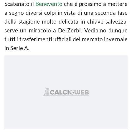
Scatenato il
Benevento
che è prossimo a mettere
a segno diversi colpi in vista di una seconda fase
della stagione molto delicata in chiave salvezza,
serve un miracolo a De Zerbi. Vediamo dunque
tutti i trasferimenti ufficiali del mercato invernale
in Serie A.