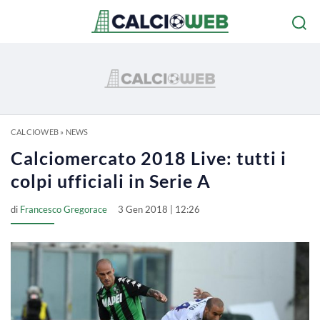
CALCIOWEB
»
NEWS
Calciomercato 2018 Live: tutti i
colpi ufficiali in Serie A
di
Francesco Gregorace
3 Gen 2018 | 12:26