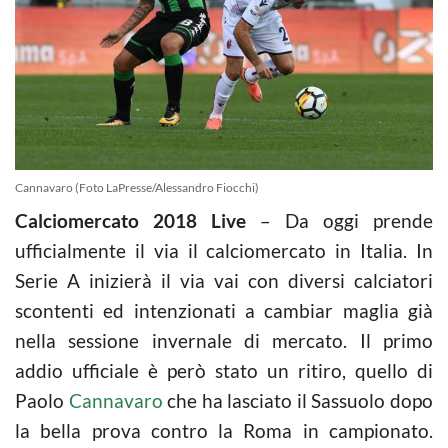
Cannavaro (Foto LaPresse/Alessandro Fiocchi)
Calciomercato 2018 Live
– Da oggi prende
ufficialmente il via il calciomercato in Italia. In
Serie A inizierà il via vai con diversi calciatori
scontenti ed intenzionati a cambiar maglia già
nella sessione invernale di mercato. Il primo
addio ufficiale è però stato un ritiro, quello di
Paolo
Cannavaro
che ha lasciato il Sassuolo dopo
la bella prova contro la Roma in campionato.