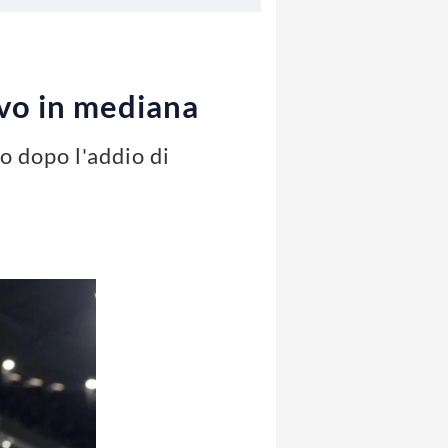
vo in mediana
o dopo l'addio di