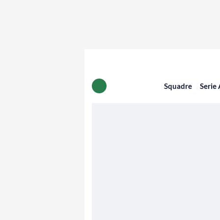
Squadre
Serie