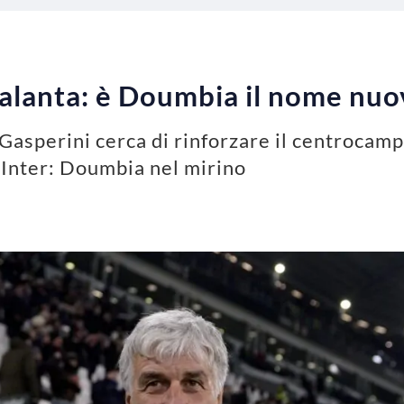
alanta: è Doumbia il nome nuo
Gasperini cerca di rinforzare il centrocamp
 Inter: Doumbia nel mirino