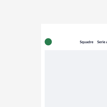
Squadre
Serie