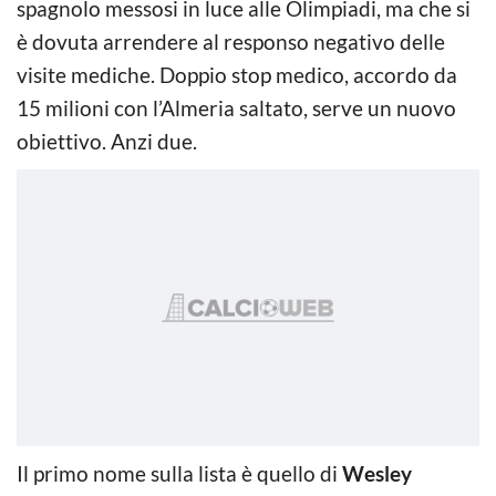
spagnolo messosi in luce alle Olimpiadi, ma che si
è dovuta arrendere al responso negativo delle
visite mediche. Doppio stop medico, accordo da
15 milioni con l’Almeria saltato, serve un nuovo
obiettivo. Anzi due.
Il primo nome sulla lista è quello di
Wesley