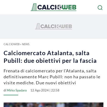
CALCIOWEB
»
NEWS
Calciomercato Atalanta, salta
Pubill: due obiettivi per la fascia
Frenata di calciomercato per l'Atalanta, salta
definitivamente Marc Pubill: non ha passato le
visite mediche. Due nuovi obiettivi
di
Mirko Spadaro
12 Ago 2024 | 22:58