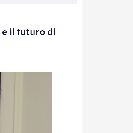
 il futuro di