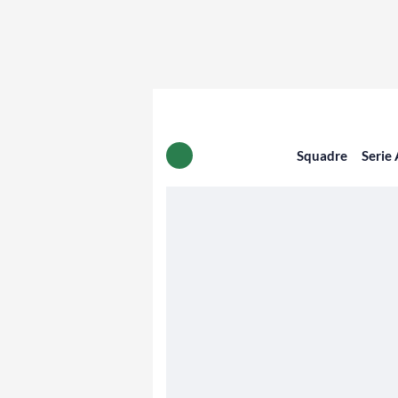
Squadre
Serie