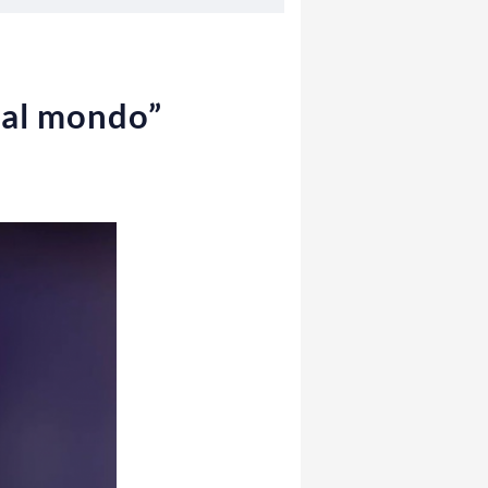
i al mondo”