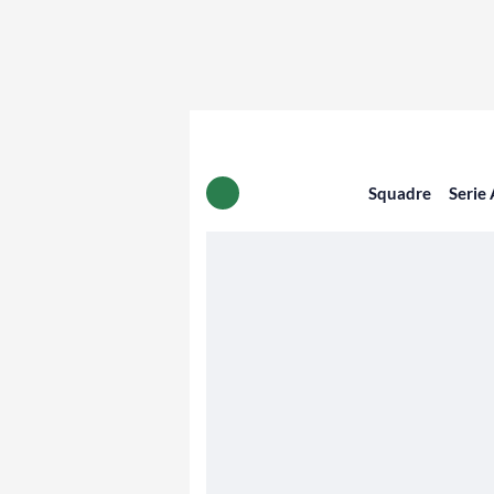
Squadre
Serie