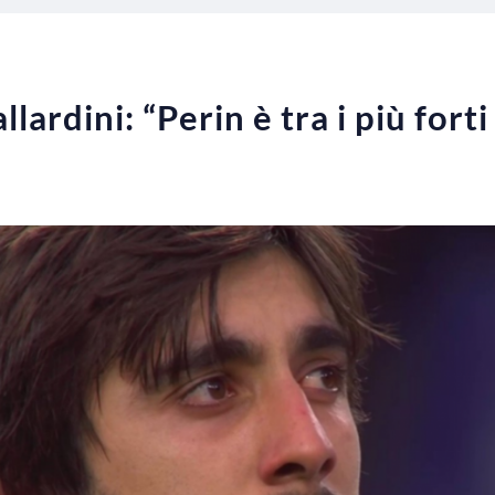
lardini: “Perin è tra i più fort