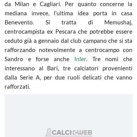
da Milan e Cagliari. Per quanto concerne la
mediana invece, l’ultima idea porta in casa
Benevento. Si tratta di Memushaj,
centrocampista ex Pescara che potrebbe essere
ceduto già a gennaio dal club campano che si sta
rafforzando notevolmente a centrocampo con
Sandro e forse anche
Inler
. Tre nomi che
interessano al Bari, tre calciatori provenienti
dalla Serie A, per due ruoli delicati che vanno
rafforzati.