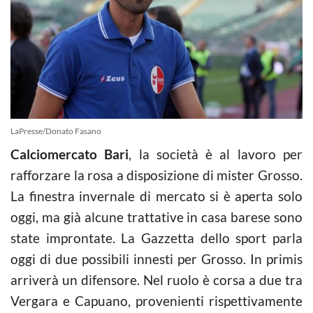
LaPresse/Donato Fasano
Calciomercato Bari
, la società è al lavoro per
rafforzare la rosa a disposizione di mister Grosso.
La finestra invernale di mercato si è aperta solo
oggi, ma già alcune trattative in casa barese sono
state improntate. La Gazzetta dello sport parla
oggi di due possibili innesti per Grosso. In primis
arriverà un difensore. Nel ruolo è corsa a due tra
Vergara e Capuano, provenienti rispettivamente