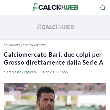
CALCIOWEB
»
CALCIOMERCATO
Calciomercato Bari, due colpi per
Grosso direttamente dalla Serie A
di
Francesco Gregorace
3 Gen 2018 | 15:27