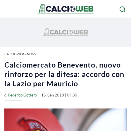
CALCIOWEB
»
NEWS
Calciomercato Benevento, nuovo
rinforzo per la difesa: accordo con
la Lazio per Mauricio
di
Federico Gottero
15 Gen 2018 | 09:30