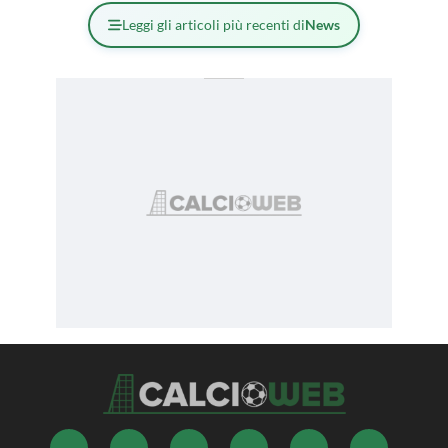
Leggi gli articoli più recenti di
News