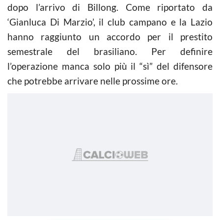
dopo l’arrivo di Billong. Come riportato da
‘Gianluca Di Marzio’, il club campano e la Lazio
hanno raggiunto un accordo per il prestito
semestrale del brasiliano. Per definire
l’operazione manca solo più il “sì” del difensore
che potrebbe arrivare nelle prossime ore.