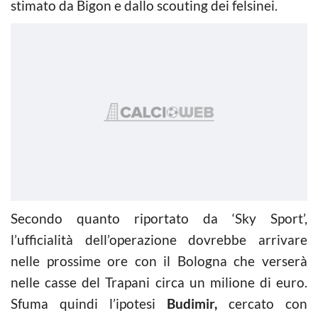
stimato da Bigon e dallo scouting dei felsinei.
Secondo quanto riportato da ‘Sky Sport’,
l’ufficialità dell’operazione dovrebbe arrivare
nelle prossime ore con il Bologna che verserà
nelle casse del Trapani circa un milione di euro.
Sfuma quindi l’ipotesi
Budimir,
cercato con