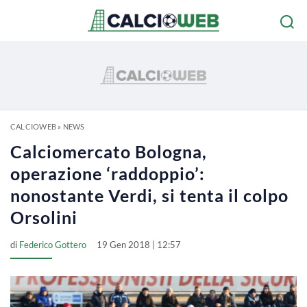
CALCIOWEB
»
NEWS
Calciomercato Bologna,
operazione ‘raddoppio’:
nonostante Verdi, si tenta il colpo
Orsolini
di
Federico Gottero
19 Gen 2018 | 12:57