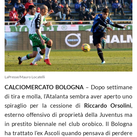
LaPresse/Mauro Locatelli
CALCIOMERCATO BOLOGNA
– Dopo settimane
di tira e molla, l’Atalanta sembra aver aperto uno
spiraglio per la cessione di
Riccardo Orsolini
,
esterno offensivo di proprietà della Juventus ma
in prestito biennale nel club orobico. Il Bologna
ha trattato l’ex Ascoli quando pensava di perdere