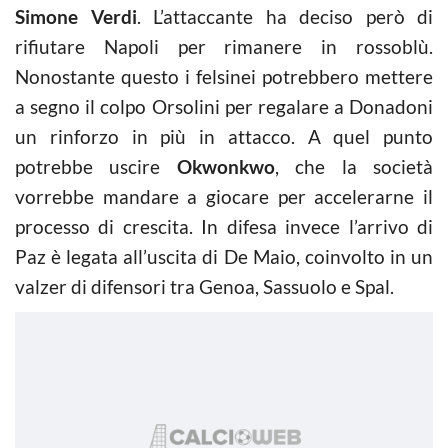
Simone Verdi
. L’attaccante ha deciso però di
rifiutare Napoli per rimanere in rossoblù.
Nonostante questo i felsinei potrebbero mettere
a segno il colpo Orsolini per regalare a Donadoni
un rinforzo in più in attacco. A quel punto
potrebbe uscire
Okwonkwo
, che la società
vorrebbe mandare a giocare per accelerarne il
processo di crescita. In difesa invece l’arrivo di
Paz è legata all’uscita di De Maio, coinvolto in un
valzer di difensori tra Genoa, Sassuolo e Spal.