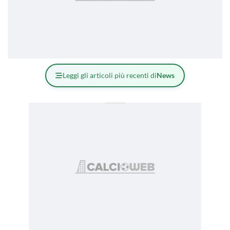
Leggi gli articoli più recenti di
News