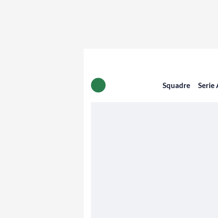
Squadre
Serie