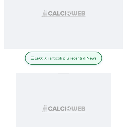
Leggi gli articoli più recenti di
News