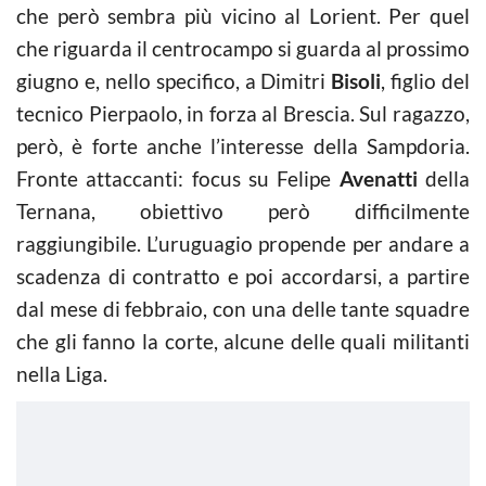
che però sembra più vicino al Lorient. Per quel
che riguarda il centrocampo si guarda al prossimo
giugno e, nello specifico, a Dimitri
Bisoli
, figlio del
tecnico Pierpaolo, in forza al Brescia. Sul ragazzo,
però, è forte anche l’interesse della Sampdoria.
Fronte attaccanti: focus su Felipe
Avenatti
della
Ternana, obiettivo però difficilmente
raggiungibile. L’uruguagio propende per andare a
scadenza di contratto e poi accordarsi, a partire
dal mese di febbraio, con una delle tante squadre
che gli fanno la corte, alcune delle quali militanti
nella Liga.