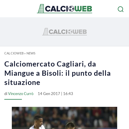
CALCIOWEB
»
NEWS
Calciomercato Cagliari, da
Miangue a Bisoli: il punto della
situazione
di
Vincenzo Currò
14 Gen 2017 | 16:43