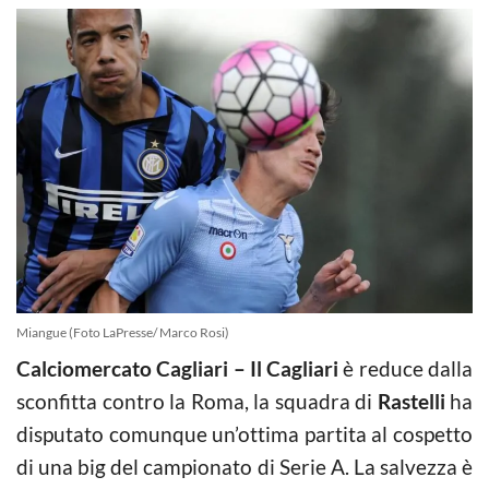
Miangue (Foto LaPresse/ Marco Rosi)
Calciomercato Cagliari – Il Cagliari
è reduce dalla
sconfitta contro la Roma, la squadra di
Rastelli
ha
disputato comunque un’ottima partita al cospetto
di una big del campionato di Serie A. La salvezza è