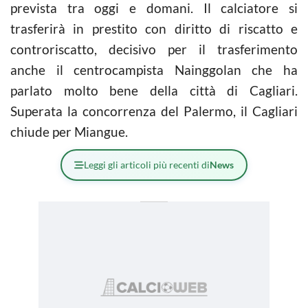
prevista tra oggi e domani. Il calciatore si
trasferirà in prestito con diritto di riscatto e
controriscatto, decisivo per il trasferimento
anche il centrocampista Nainggolan che ha
parlato molto bene della città di Cagliari.
Superata la concorrenza del Palermo, il Cagliari
chiude per Miangue.
Leggi gli articoli più recenti di
News