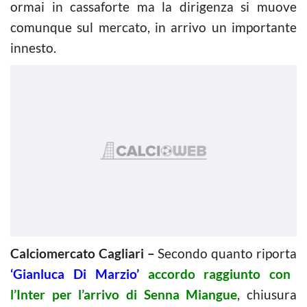
ormai in cassaforte ma la dirigenza si muove
comunque sul mercato, in arrivo un importante
innesto.
Calciomercato Cagliari –
Secondo quanto riporta
‘Gianluca Di Marzio’
accordo raggiunto con
l’Inter per l’arrivo di Senna Miangue
, chiusura