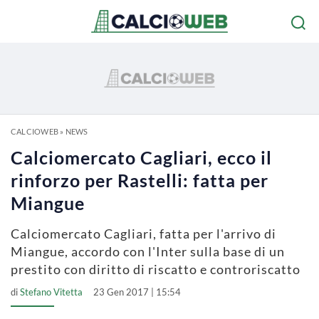
CALCIOWEB
»
NEWS
Calciomercato Cagliari, ecco il
rinforzo per Rastelli: fatta per
Miangue
Calciomercato Cagliari, fatta per l'arrivo di
Miangue, accordo con l'Inter sulla base di un
prestito con diritto di riscatto e controriscatto
di
Stefano Vitetta
23 Gen 2017 | 15:54