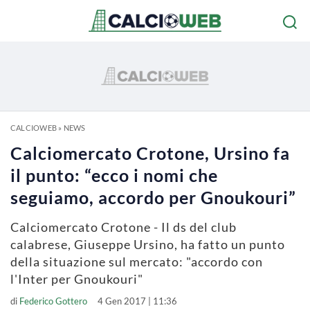
CALCIOWEB
»
NEWS
Calciomercato Crotone, Ursino fa
il punto: “ecco i nomi che
seguiamo, accordo per Gnoukouri”
Calciomercato Crotone - Il ds del club
calabrese, Giuseppe Ursino, ha fatto un punto
della situazione sul mercato: "accordo con
l'Inter per Gnoukouri"
di
Federico Gottero
4 Gen 2017 | 11:36