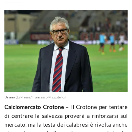
Ursino (LaPresse/Francesco Mazzitello)
Calciomercato Crotone
– Il Crotone per tentare
di centrare la salvezza proverà a rinforzarsi sul
mercato, ma la testa dei calabresi è rivolta anche