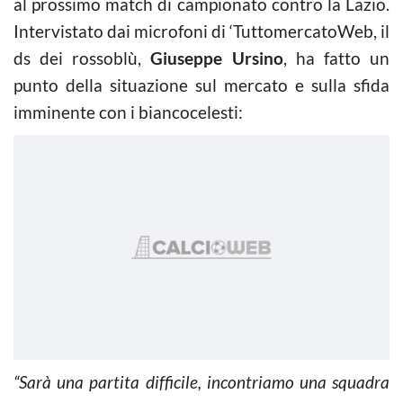
al prossimo match di campionato contro la Lazio.
Intervistato dai microfoni di ‘TuttomercatoWeb, il
ds dei rossoblù,
Giuseppe Ursino
, ha fatto un
punto della situazione sul mercato e sulla sfida
imminente con i biancocelesti:
“Sarà una partita difficile, incontriamo una squadra