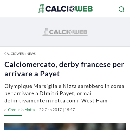
CALCIOWEB
»
NEWS
Calciomercato, derby francese per
arrivare a Payet
Olympique Marsiglia e Nizza sarebbero in corsa
per arrivare a DImitri Payet, ormai
definitivamente in rotta con il West Ham
di
Consuelo Motta
22 Gen 2017 | 15:47