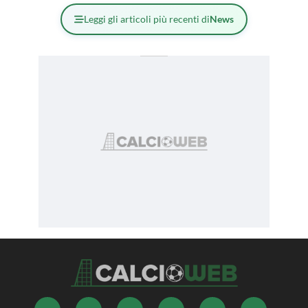
Leggi gli articoli più recenti di
News