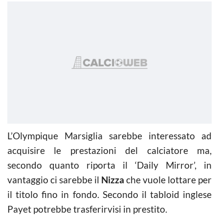
L’Olympique Marsiglia sarebbe interessato ad
acquisire le prestazioni del calciatore ma,
secondo quanto riporta il ‘Daily Mirror’, in
vantaggio ci sarebbe il
Nizza
che vuole lottare per
il titolo fino in fondo. Secondo il tabloid inglese
Payet potrebbe trasferirvisi in prestito.