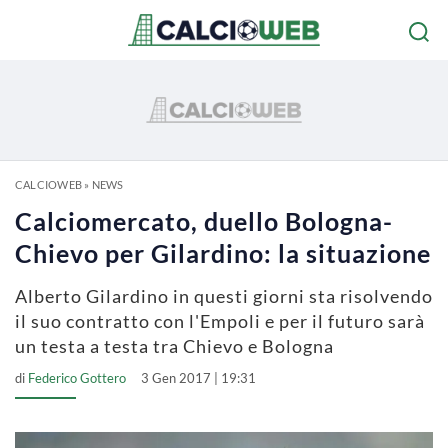
CALCIOWEB
»
NEWS
Calciomercato, duello Bologna-
Chievo per Gilardino: la situazione
Alberto Gilardino in questi giorni sta risolvendo
il suo contratto con l'Empoli e per il futuro sarà
un testa a testa tra Chievo e Bologna
di
Federico Gottero
3 Gen 2017 | 19:31