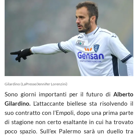
Gilardino (LaPresse/Jennifer Lorenzini)
Sono giorni importanti per il futuro di
Alberto
Gilardino.
L’attaccante biellese sta risolvendo il
suo contratto con l’Empoli, dopo una prima parte
di stagione non certo esaltante in cui ha trovato
poco spazio. Sull’ex Palermo sarà un duello tra