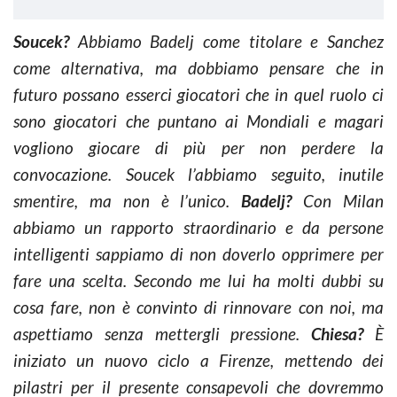
Soucek?
Abbiamo Badelj come titolare e Sanchez
come alternativa, ma dobbiamo pensare che in
futuro possano esserci giocatori che in quel ruolo ci
sono giocatori che puntano ai Mondiali e magari
vogliono giocare di più per non perdere la
convocazione. Soucek l’abbiamo seguito, inutile
smentire, ma non è l’unico.
Badelj?
Con Milan
abbiamo un rapporto straordinario e da persone
intelligenti sappiamo di non doverlo opprimere per
fare una scelta. Secondo me lui ha molti dubbi su
cosa fare, non è convinto di rinnovare con noi, ma
aspettiamo senza mettergli pressione.
Chiesa?
È
iniziato un nuovo ciclo a Firenze, mettendo dei
pilastri per il presente consapevoli che dovremmo