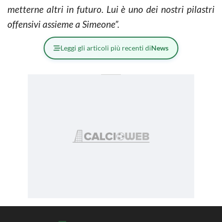
metterne altri in futuro. Lui è uno dei nostri pilastri
offensivi assieme a Simeone”.
Leggi gli articoli più recenti di
News