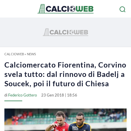
CALCIOWEB
»
NEWS
Calciomercato Fiorentina, Corvino
svela tutto: dal rinnovo di Badelj a
Soucek, poi il futuro di Chiesa
di
Federico Gottero
23 Gen 2018 | 18:56