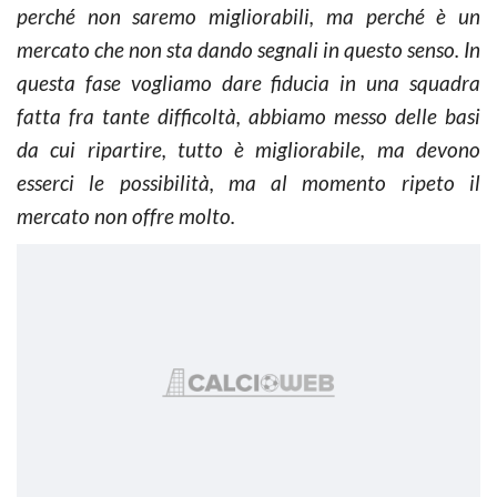
perché non saremo migliorabili, ma perché è un
mercato che non sta dando segnali in questo senso. In
questa fase vogliamo dare fiducia in una squadra
fatta fra tante difficoltà, abbiamo messo delle basi
da cui ripartire, tutto è migliorabile, ma devono
esserci le possibilità, ma al momento ripeto il
mercato non offre molto.