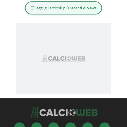
Leggi gli articoli più recenti di
News