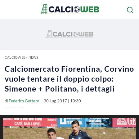
CALCIOWEB
»
NEWS
Calciomercato Fiorentina, Corvino
vuole tentare il doppio colpo:
Simeone + Politano, i dettagli
di
Federico Gottero
30 Lug 2017 | 10:30