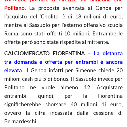
Politano.
La proposta avanzata al Genoa per
l’acquisto del ‘Cholito’ è di 18 milioni di euro,
mentre al Sassuolo per l’esterno offensivo scuola
Roma sono stati offerti 10 milioni. Entrambe le
offerte però sono state rispedite al mittente.
CALCIOMERCATO FIORENTINA
–
La distanza
tra domanda e offerta per entrambi è ancora
elevata
. Il Genoa infatti per Simeone chiede 20
milioni cash più 5 di bonus. Il Sassuolo invece per
Politano ne vuole almeno 12. Acquistare
entrambi, quindi, per la Fiorentina
significherebbe sborsare 40 milioni di euro,
ovvero la cifra incassata dalla cessione di
Bernardeschi.